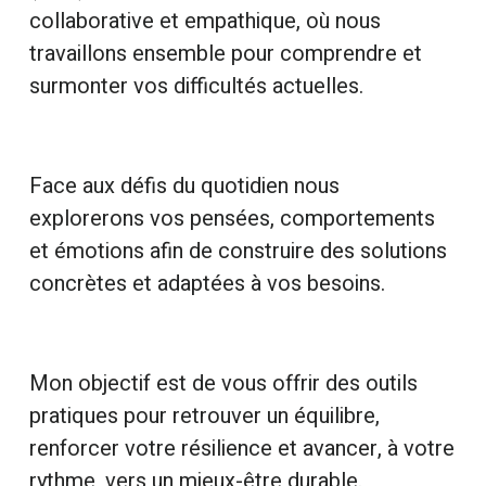
collaborative et empathique, où nous
travaillons ensemble pour comprendre et
surmonter vos difficultés actuelles.
Face aux défis du quotidien nous
explorerons vos pensées, comportements
et émotions afin de construire des solutions
concrètes et adaptées à vos besoins.
Mon objectif est de vous offrir des outils
pratiques pour retrouver un équilibre,
renforcer votre résilience et avancer, à votre
rythme, vers un mieux-être durable.