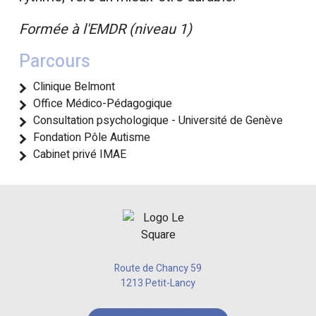
Formée à l'EMDR (niveau 1)
Parcours
Clinique Belmont
Office Médico-Pédagogique
Consultation psychologique - Université de Genève
Fondation Pôle Autisme
Cabinet privé IMAE
Route de Chancy 59
1213 Petit-Lancy