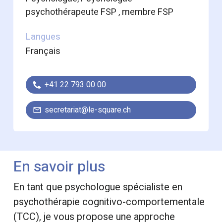
psychothérapeute FSP , membre FSP
Langues
français
+41 22 793 00 00
secretariat@le-square.ch
En savoir plus
En tant que psychologue spécialiste en
psychothérapie cognitivo-comportementale
(TCC), je vous propose une approche