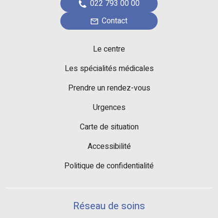
022 793 00 00
Contact
Le centre
Les spécialités médicales
Prendre un rendez-vous
Urgences
Carte de situation
Accessibilité
Politique de confidentialité
Réseau de soins